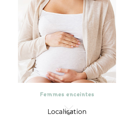
Femmes enceintes
Localisation
Cliquez pour activer la carte