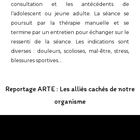
consultation et les antécédents de
l’adolescent ou jeune adulte. La séance se
poursuit par la thérapie manuelle et se
termine par un entretien pour échanger sur le
ressenti de la séance. Les indications sont
diverses : douleurs, scolioses, mal-être, stress,
blessures sportives…
Reportage ARTE : Les alliés cachés de notre
organisme