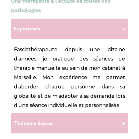
Une thérapeute à l’écoute de toutes vos
pathologies
Expérience
Fasciathérapeute depuis une dizaine
d’années, je pratique des séances de
thérapie manuelle au sein de mon cabinet à
Marseille. Mon expérience me permet
d’aborder chaque personne dans sa
globalité et de m’adapter à sa demande lors
d’une séance individuelle et personnalisée.
Thérapie douce