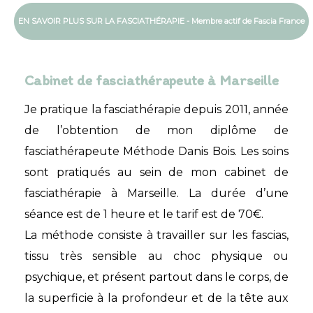
EN SAVOIR PLUS SUR LA FASCIATHÉRAPIE - Membre actif de Fascia France
Cabinet de fasciathérapeute à Marseille
Je pratique la fasciathérapie depuis 2011, année
de l’obtention de mon diplôme de
fasciathérapeute Méthode Danis Bois. Les soins
sont pratiqués au sein de mon cabinet de
fasciathérapie à Marseille. La durée d’une
séance est de 1 heure et le tarif est de 70€.
La méthode consiste à travailler sur les fascias,
tissu très sensible au choc physique ou
psychique, et présent partout dans le corps, de
la superficie à la profondeur et de la tête aux