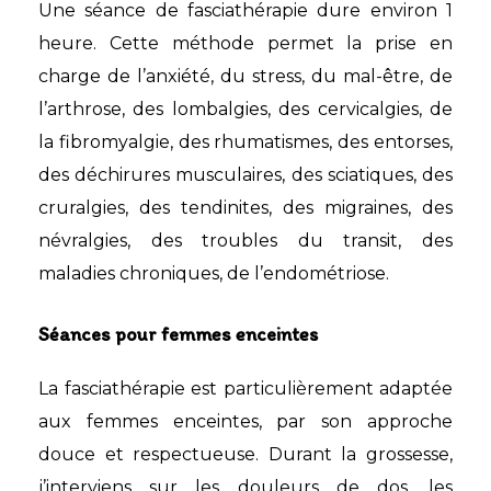
Une séance de fasciathérapie dure environ 1
heure. Cette méthode permet la prise en
charge de l’anxiété, du stress, du mal-être, de
l’arthrose, des lombalgies, des cervicalgies, de
la fibromyalgie, des rhumatismes, des entorses,
des déchirures musculaires, des sciatiques, des
cruralgies, des tendinites, des migraines, des
névralgies, des troubles du transit, des
maladies chroniques, de l’endométriose.
Séances pour femmes enceintes
La fasciathérapie est particulièrement adaptée
aux femmes enceintes, par son approche
douce et respectueuse. Durant la grossesse,
j’interviens sur les douleurs de dos, les