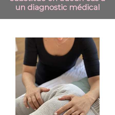
un diagnostic médical