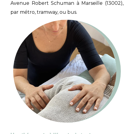
Avenue Robert Schuman à Marseille (13002),
par métro, tramway, ou bus.