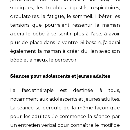
sciatiques, les troubles digestifs, respiratoires,
circulatoires, la fatigue, le sommeil. Libérer les
tensions que pourraient ressentir la maman
aidera le bébé à se sentir plus à l’aise, à avoir
plus de place dans le ventre. Si besoin, j’aiderai
également la maman à créer du lien avec son
bébé et à mieux le percevoir.
Séances pour adolescents et jeunes adultes
La fasciathérapie est destinée à tous,
notamment aux adolescents et jeunes adultes.
La séance se déroule de la même façon que
pour les adultes. Je commence la séance par
un entretien verbal pour connaître le motif de