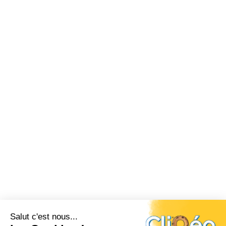
Salut c'est nous...