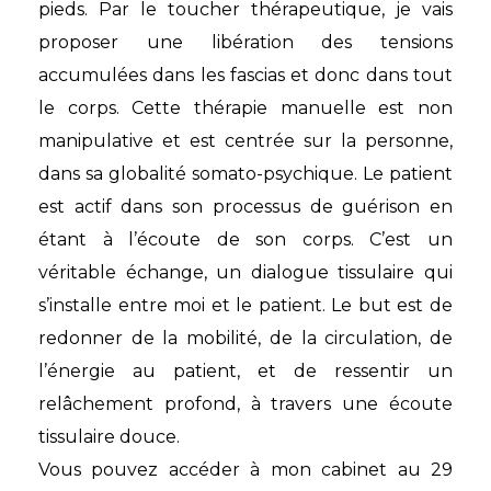
pieds. Par le toucher thérapeutique, je vais
proposer une libération des tensions
accumulées dans les fascias et donc dans tout
le corps. Cette thérapie manuelle est non
manipulative et est centrée sur la personne,
dans sa globalité somato-psychique. Le patient
est actif dans son processus de guérison en
étant à l’écoute de son corps. C’est un
véritable échange, un dialogue tissulaire qui
s’installe entre moi et le patient. Le but est de
redonner de la mobilité, de la circulation, de
l’énergie au patient, et de ressentir un
relâchement profond, à travers une écoute
tissulaire douce.
Vous pouvez accéder à mon cabinet au 29