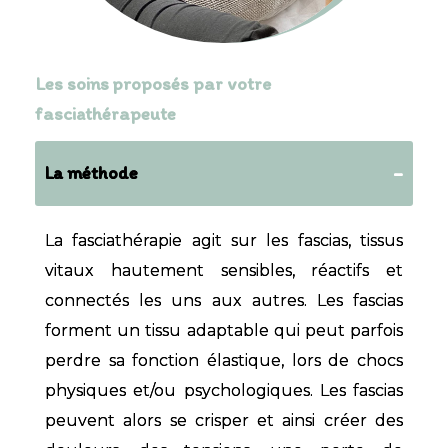
Les soins proposés par votre
fasciathérapeute
La méthode
La fasciathérapie agit sur les fascias, tissus
vitaux hautement sensibles, réactifs et
connectés les uns aux autres. Les fascias
forment un tissu adaptable qui peut parfois
perdre sa fonction élastique, lors de chocs
physiques et/ou psychologiques. Les fascias
peuvent alors se crisper et ainsi créer des