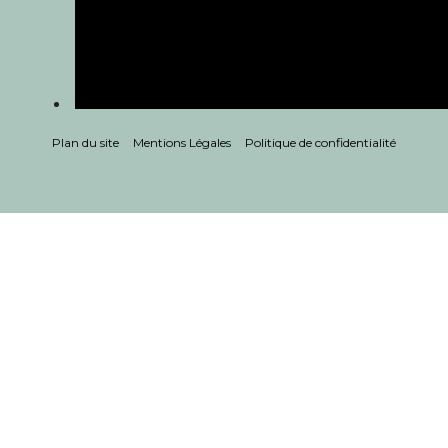
Plan du site
Mentions Légales
Politique de confidentialité