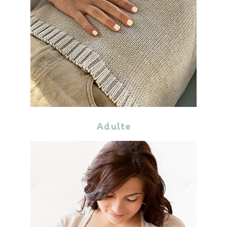
Adulte